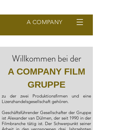
A COMPANY
Willkommen bei der
A COMPANY FILM
GRUPPE
zu der zwei Produktionsfirmen und eine
Lizenzhandelsgesellschaft gehören.​
Geschäftsführender Gesellschafter der Gruppe
ist Alexander van Dülmen, der seit 1990 in der
Filmbranche tätig ist. Der Schwerpunkt seiner
Arbeit in den vergangenen drei Jahrzehnten